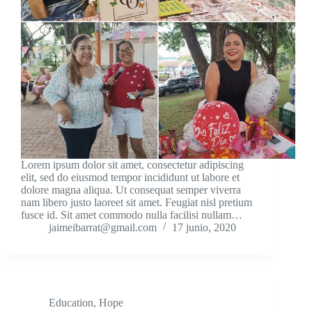
Lorem ipsum dolor sit amet, consectetur adipiscing
elit, sed do eiusmod tempor incididunt ut labore et
dolore magna aliqua. Ut consequat semper viverra
nam libero justo laoreet sit amet. Feugiat nisl pretium
fusce id. Sit amet commodo nulla facilisi nullam…
jaimeibarrat@gmail.com
17 junio, 2020
Education
,
Hope