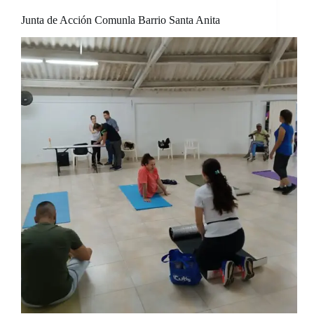
Junta de Acción Comunla Barrio Santa Anita