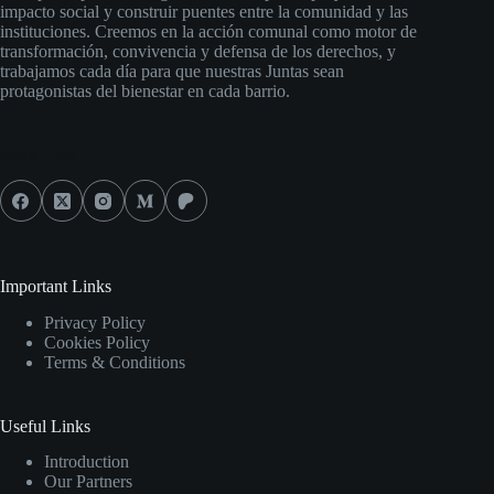
impacto social y construir puentes entre la comunidad y las
instituciones. Creemos en la acción comunal como motor de
transformación, convivencia y defensa de los derechos, y
trabajamos cada día para que nuestras Juntas sean
protagonistas del bienestar en cada barrio.
Social Icons
Important Links
Privacy Policy
Cookies Policy
Terms & Conditions
Useful Links
Introduction
Our Partners