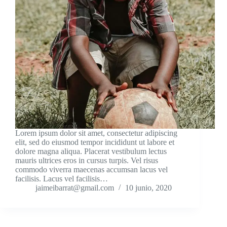
Lorem ipsum dolor sit amet, consectetur adipiscing
elit, sed do eiusmod tempor incididunt ut labore et
dolore magna aliqua. Placerat vestibulum lectus
mauris ultrices eros in cursus turpis. Vel risus
commodo viverra maecenas accumsan lacus vel
facilisis. Lacus vel facilisis…
jaimeibarrat@gmail.com
10 junio, 2020