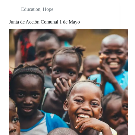
Education
,
Hope
Junta de Acción Comunal 1 de Mayo