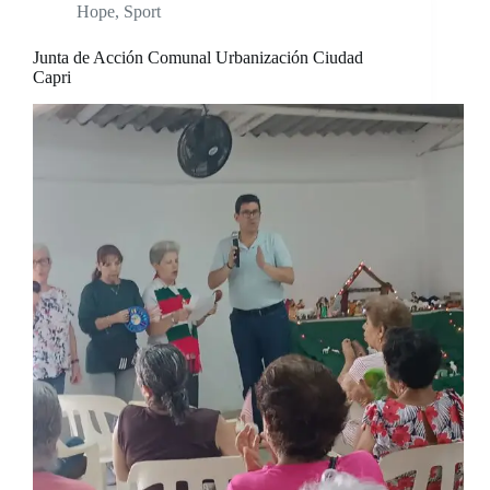
Hope
,
Sport
Junta de Acción Comunal Urbanización Ciudad
Capri