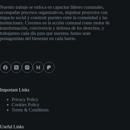
Nuestro trabajo se enfoca en capacitar líderes comunales,
acompañar procesos organizativos, impulsar proyectos con
impacto social y construir puentes entre la comunidad y las
instituciones. Creemos en la acción comunal como motor de
transformación, convivencia y defensa de los derechos, y
trabajamos cada día para que nuestras Juntas sean
protagonistas del bienestar en cada barrio.
Social Icons
Important Links
Privacy Policy
Cookies Policy
Terms & Conditions
Useful Links