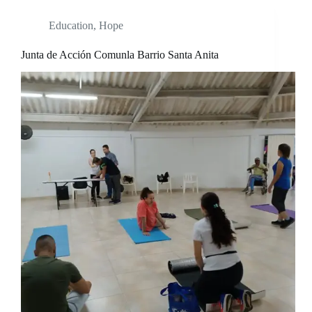
Education
,
Hope
Junta de Acción Comunla Barrio Santa Anita