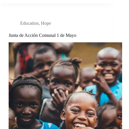
Education
,
Hope
Junta de Acción Comunal 1 de Mayo